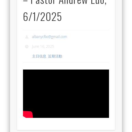
6/1/2025
albanycfbc@gmail.com
June 16, 2025
主日信息
,
近期活動