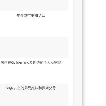
年長或空巢期父母
居住在Guilderland及周边的个人及家庭
50岁以上的弟兄姐妹和探亲父母