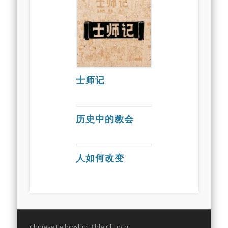
士师记
历史中的教会
人如何改变
Chinese Fellowship Bible Church