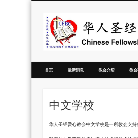
Vimeo
首页
最新消息
教会介绍
教会
中文学校
华人圣经爱心教会中文学校是一所教会支持