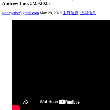
Andrew Luo, 5/25/2025
albanycfbc@gmail.com
May 28, 2025
主日信息
,
近期信息