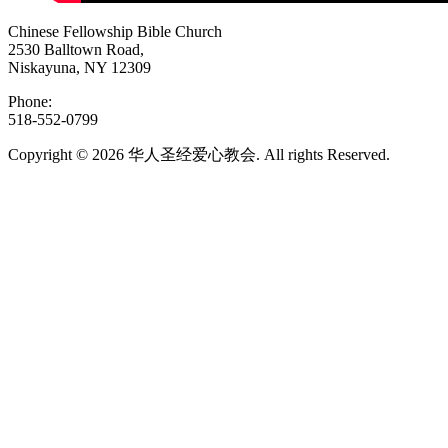
Chinese Fellowship Bible Church
2530 Balltown Road,
Niskayuna, NY 12309
Phone:
518-552-0799
Copyright © 2026 华人圣经爱心教会. All rights Reserved.