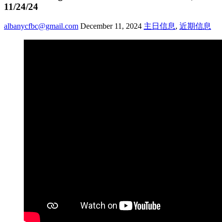
11/24/24
albanycfbc@gmail.com
December 11, 2024
主日信息
,
近期信息