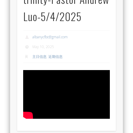
Luo-5/4/2025
albanycfbc@gmail.com
May 10, 2025
主日信息
,
近期信息