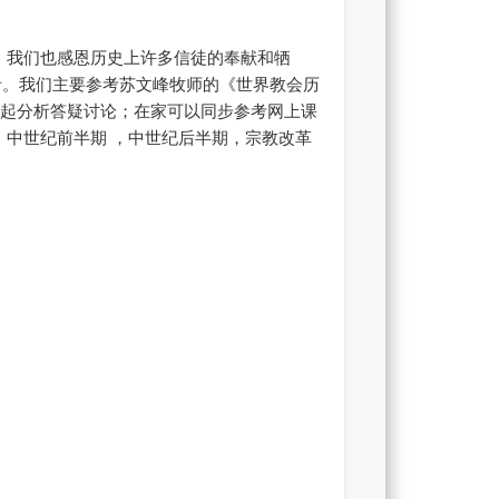
。我们也感恩历史上许多信徒的奉献和牺
音。我们主要参考苏文峰牧师的《世界教会历
起分析答疑讨论；在家可以同步参考网上课
，中世纪前半期 ，中世纪后半期，宗教改革