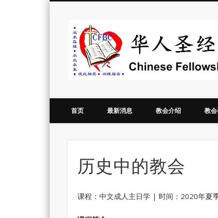
Vimeo
首页
最新消息
教会介绍
教会
历史中的教会
课程：中文成人主日学 | 时间：2020年夏