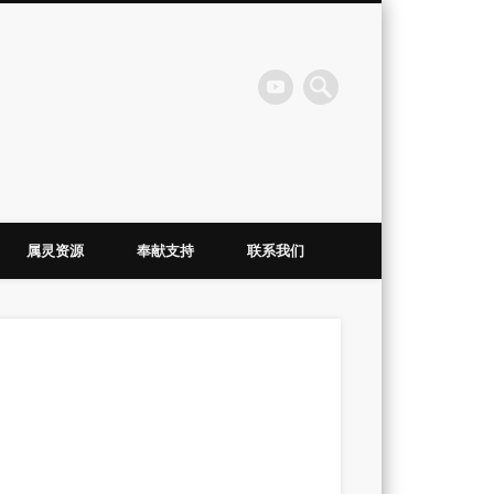
会
属灵资源
奉献支持
联系我们