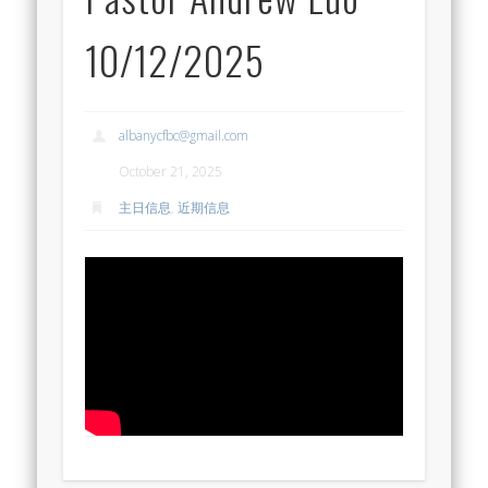
10/12/2025
albanycfbc@gmail.com
October 21, 2025
主日信息
,
近期信息