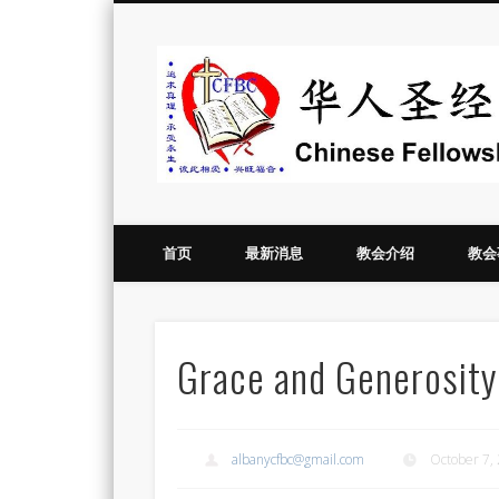
Vimeo
首页
最新消息
教会介绍
教会
Grace and Generosit
albanycfbc@gmail.com
October 7,