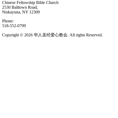
Chinese Fellowship Bible Church
2530 Balltown Road,
Niskayuna, NY 12309
Phone:
518-552-0799
Copyright © 2026 华人圣经爱心教会. All rights Reserved.