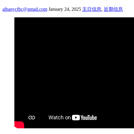
albanycfbc@gmail.com
January 24, 2025
主日信息
,
近期信息