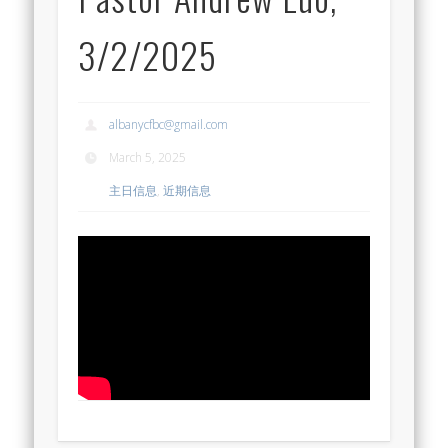
3/2/2025
albanycfbc@gmail.com
March 5, 2025
主日信息
,
近期信息