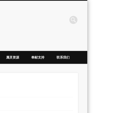
会
属灵资源
奉献支持
联系我们