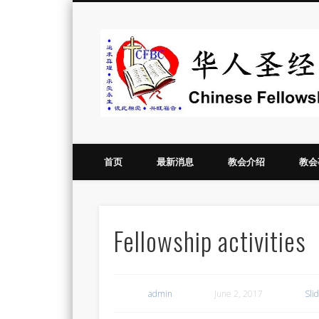
Vimeo
首页
最新消息
教会介绍
教会
Fellowship activities
admin
June 2, 2017
Sli