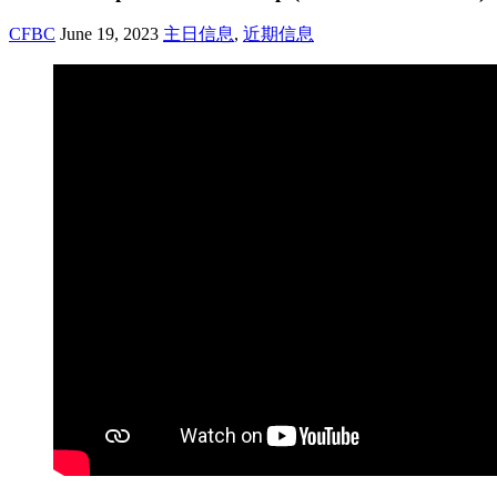
CFBC
June 19, 2023
主日信息
,
近期信息