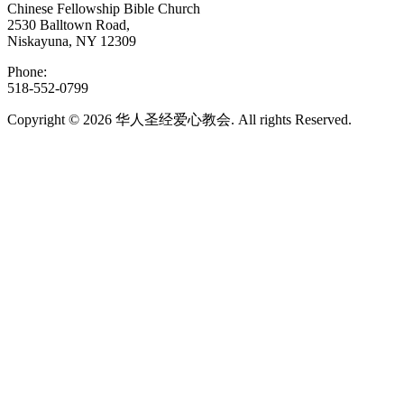
Chinese Fellowship Bible Church
2530 Balltown Road,
Niskayuna, NY 12309
Phone:
518-552-0799
Copyright © 2026 华人圣经爱心教会. All rights Reserved.