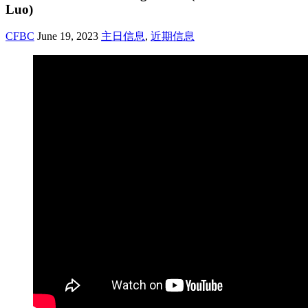
Luo)
CFBC
June 19, 2023
主日信息
,
近期信息