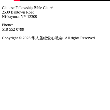
Chinese Fellowship Bible Church
2530 Balltown Road,
Niskayuna, NY 12309
Phone:
518-552-0799
Copyright © 2026 华人圣经爱心教会. All rights Reserved.