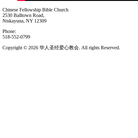
Chinese Fellowship Bible Church
2530 Balltown Road,
Niskayuna, NY 12309
Phone:
518-552-0799
Copyright © 2026 华人圣经爱心教会. All rights Reserved.