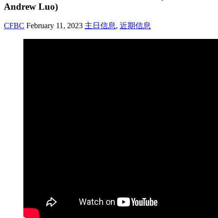
Andrew Luo)
CFBC
February 11, 2023
主日信息
,
近期信息