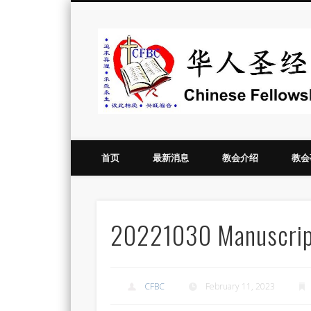
Vimeo
首页
最新消息
教会介绍
教会
20221030 Manuscript
CFBC
February 11, 2023