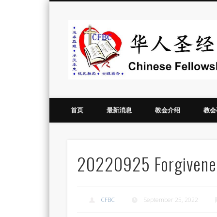
Vimeo
首页
最新消息
教会介绍
教会
20220925 Forgiveness
CFBC
September 25, 2022