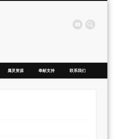
会
属灵资源
奉献支持
联系我们