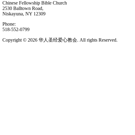
Chinese Fellowship Bible Church
2530 Balltown Road,
Niskayuna, NY 12309
Phone:
518-552-0799
Copyright © 2026 华人圣经爱心教会. All rights Reserved.