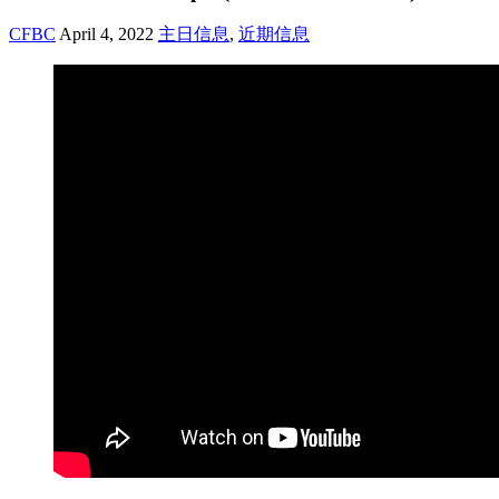
CFBC
April 4, 2022
主日信息
,
近期信息