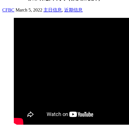
CFBC
March 5, 2022
主日信息
,
近期信息