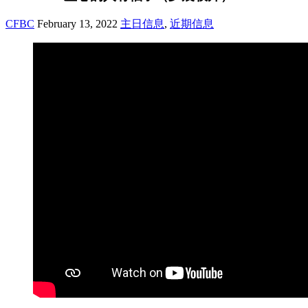
CFBC
February 13, 2022
主日信息
,
近期信息