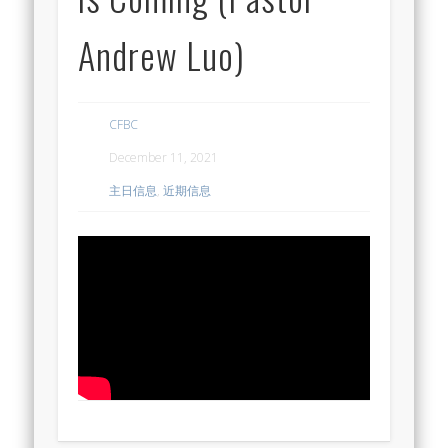
Andrew Luo)
CFBC
December 11, 2021
主日信息
,
近期信息