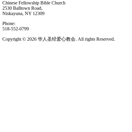
Chinese Fellowship Bible Church
2530 Balltown Road,
Niskayuna, NY 12309
Phone:
518-552-0799
Copyright © 2026 华人圣经爱心教会. All rights Reserved.