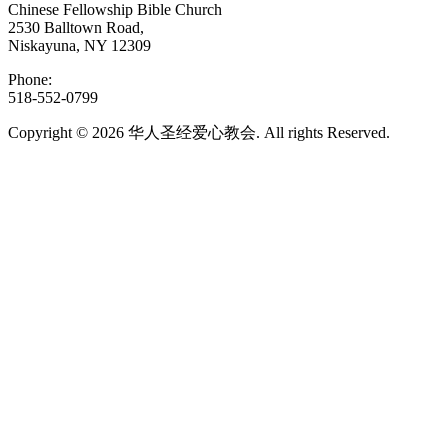
Chinese Fellowship Bible Church
2530 Balltown Road,
Niskayuna, NY 12309
Phone:
518-552-0799
Copyright © 2026 华人圣经爱心教会. All rights Reserved.