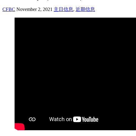
CFBC
November 2, 2021
主日信息
,
近期信息