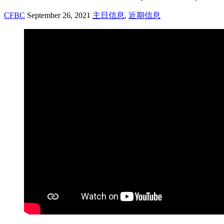
CFBC
September 26, 2021
主日信息
,
近期信息