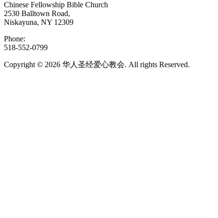
Chinese Fellowship Bible Church
2530 Balltown Road,
Niskayuna, NY 12309
Phone:
518-552-0799
Copyright © 2026 华人圣经爱心教会. All rights Reserved.