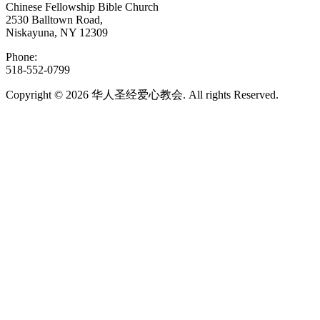
Chinese Fellowship Bible Church
2530 Balltown Road,
Niskayuna, NY 12309
Phone:
518-552-0799
Copyright © 2026 华人圣经爱心教会. All rights Reserved.