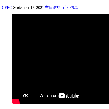
CFBC
September 17, 2021
主日信息
,
近期信息