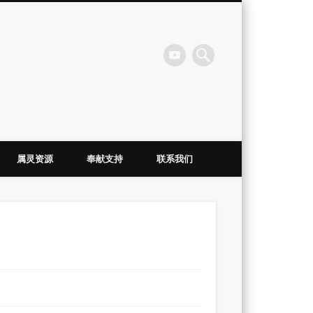
会
属灵资源
奉献支持
联系我们