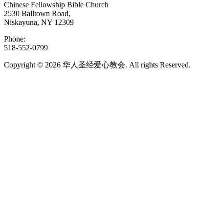
Chinese Fellowship Bible Church
2530 Balltown Road,
Niskayuna, NY 12309
Phone:
518-552-0799
Copyright © 2026 华人圣经爱心教会. All rights Reserved.