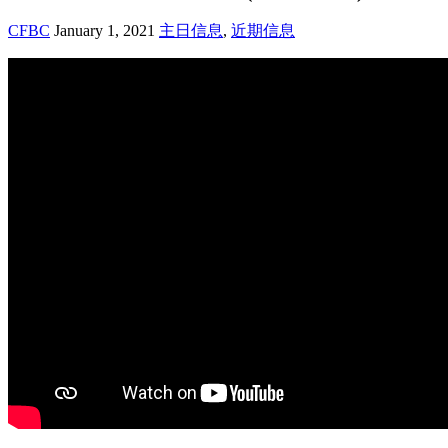
CFBC
January 1, 2021
主日信息
,
近期信息