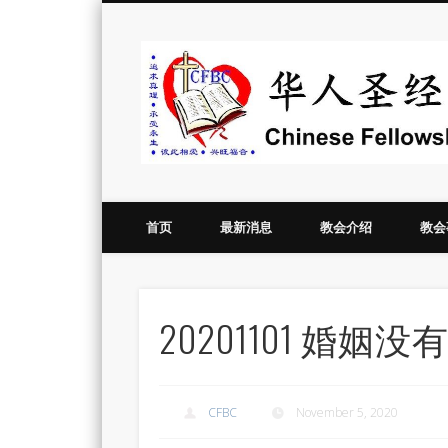
Vimeo
首页
最新消息
教会介绍
教会
20201101 
CFBC
November 5, 2020