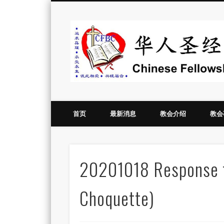
Vimeo
首页
最新消息
教会介绍
教会
20201018 Response
Choquette)