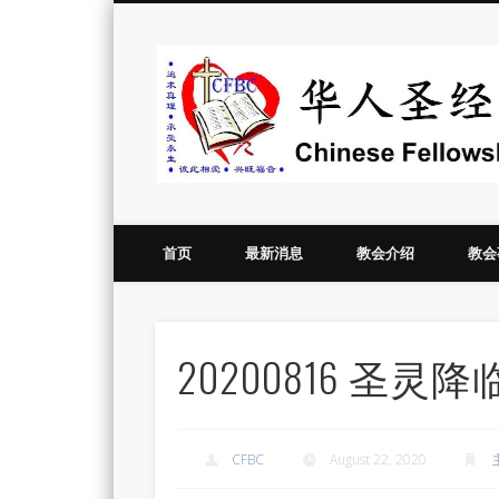
Vimeo
首页
最新消息
教会介绍
教会
20200816 圣
CFBC
August 22, 2020