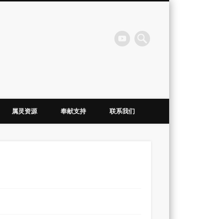
会
属灵资源
奉献支持
联系我们