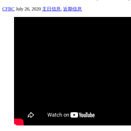
CFBC
July 26, 2020
主日信息
,
近期信息