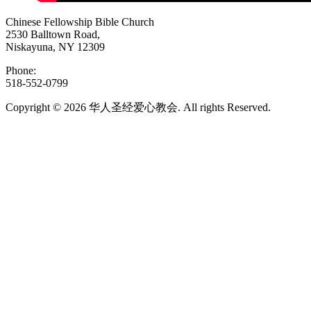
Chinese Fellowship Bible Church
2530 Balltown Road,
Niskayuna, NY 12309
Phone:
518-552-0799
Copyright © 2026 华人圣经爱心教会. All rights Reserved.