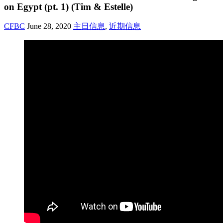
on Egypt (pt. 1) (Tim & Estelle)
CFBC
June 28, 2020
主日信息
,
近期信息