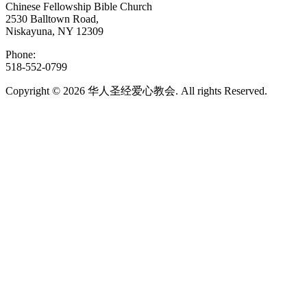
Chinese Fellowship Bible Church
2530 Balltown Road,
Niskayuna, NY 12309
Phone:
518-552-0799
Copyright © 2026 华人圣经爱心教会. All rights Reserved.