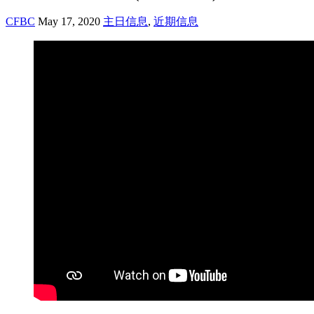
CFBC
May 17, 2020
主日信息
,
近期信息