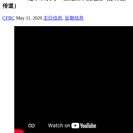
传道）
CFBC
May 11, 2020
主日信息
,
近期信息