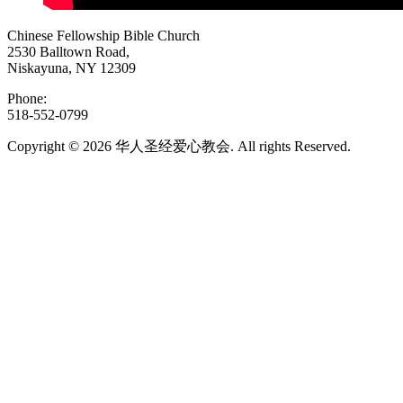
Chinese Fellowship Bible Church
2530 Balltown Road,
Niskayuna, NY 12309
Phone:
518-552-0799
Copyright © 2026 华人圣经爱心教会. All rights Reserved.