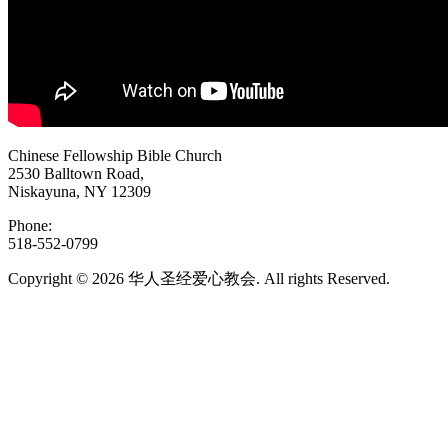
Chinese Fellowship Bible Church
2530 Balltown Road,
Niskayuna, NY 12309
Phone:
518-552-0799
Copyright © 2026 华人圣经爱心教会. All rights Reserved.