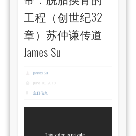
工程（创世纪32
章）苏仲谦传道
James Su
James Su
June 18, 2018
主日信息