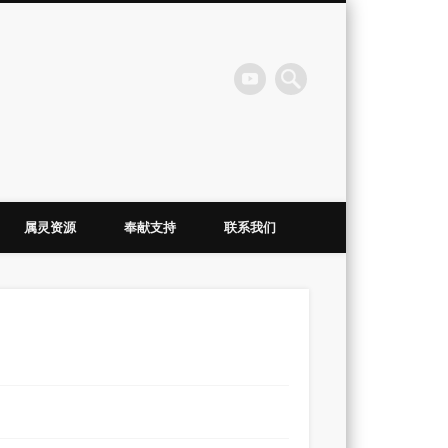
会
属灵资源
奉献支持
联系我们