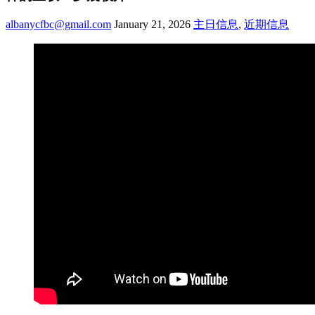
albanycfbc@gmail.com
January 21, 2026
主日信息
,
近期信息