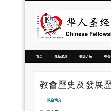
Vimeo
首页
最新消息
教会介绍
教会
教會歷史及發展
一、
教会简介