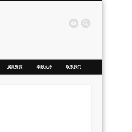
会
属灵资源
奉献支持
联系我们