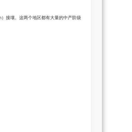
y Town）接壤。这两个地区都有大量的中产阶级