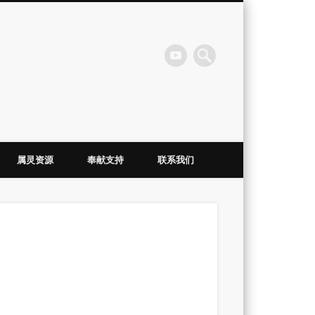
会
属灵资源
奉献支持
联系我们