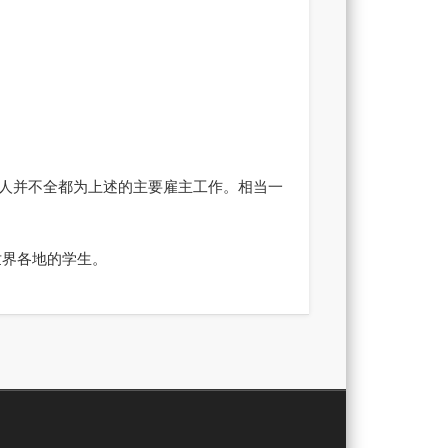
人并不全都为上述的主要雇主工作。相当一
世界各地的学生。