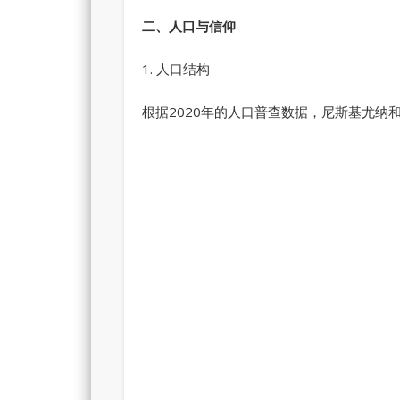
二、人口与信仰
1. 人口结构
根据2020年的人口普查数据，尼斯基尤纳