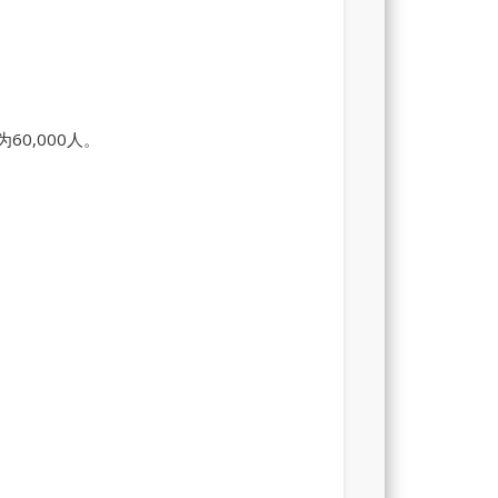
0,000人。