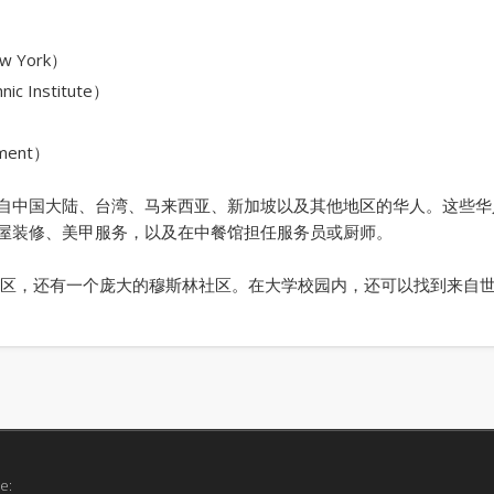
w York）
c Institute）
ment）
自中国大陆、台湾、马来西亚、新加坡以及其他地区的华人。这些华
屋装修、美甲服务，以及在中餐馆担任服务员或厨师。
区，还有一个庞大的穆斯林社区。在大学校园内，还可以找到来自
e: