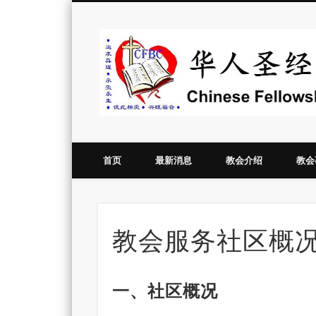
Vimeo
首页
最新消息
教会介绍
教会
教会服务社区概
一、社区概况