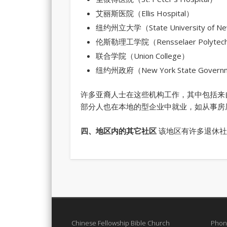
艾丽斯医院（Ellis Hospital）
纽约州立大学（State University of Ne
伦斯勒理工学院（Rensselaer Polytechni
联合学院（Union College）
纽约州政府（New York State Govern
许多亚裔人士在这些机构工作，其中包括来
部分人也在本地的型企业中就业，如从事房
四、地区内的其它社区
该地区有许多退休社
Chinese Fellowship Bible Church
Phon