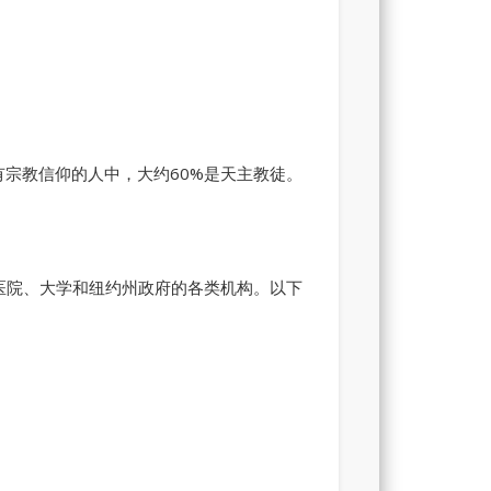
有宗教信仰的人中，大约60%是天主教徒。
以及医院、大学和纽约州政府的各类机构。以下