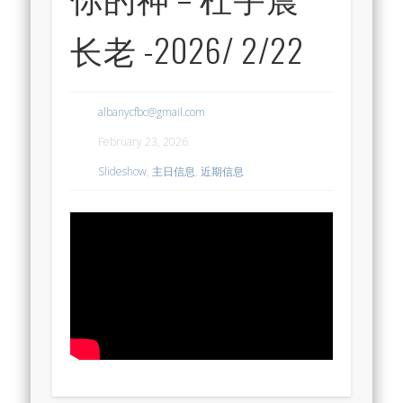
长老 -2026/ 2/22
albanycfbc@gmail.com
February 23, 2026
Slideshow
,
主日信息
,
近期信息