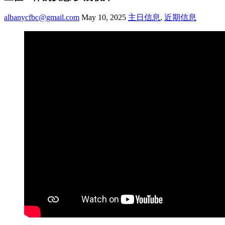
albanycfbc@gmail.com
May 10, 2025
主日信息
,
近期信息