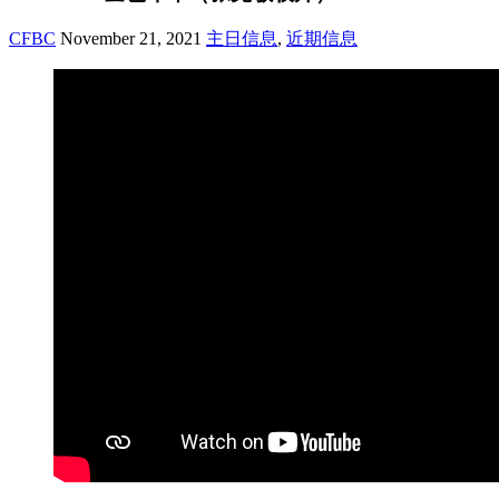
CFBC
November 21, 2021
主日信息
,
近期信息