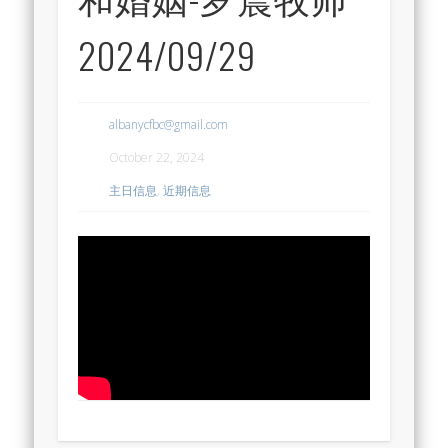
2024/09/29
albanycfbc@gmail.com
October 22, 2024
主日信息
,
近期信息